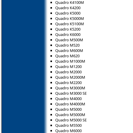
Quadro K4100M
Quadro K4200
Quadro K5000
Quadro K5000M
Quadro K5100M
Quadro K5200
Quadro K6000
Quadro M500M
Quadro M520
Quadro M600M
Quadro M620
Quadro M1000M
Quadro M1200
Quadro M2000
Quadro M2000M
Quadro M2200
Quadro M3000M
Quadro M3000 SE
Quadro M4000
Quadro M4000M
Quadro M5000
Quadro M5000M
Quadro M5000 SE
Quadro M5500
Quadro M6000