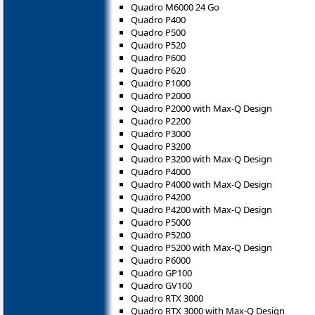
Quadro M6000 24 Go
Quadro P400
Quadro P500
Quadro P520
Quadro P600
Quadro P620
Quadro P1000
Quadro P2000
Quadro P2000 with Max-Q Design
Quadro P2200
Quadro P3000
Quadro P3200
Quadro P3200 with Max-Q Design
Quadro P4000
Quadro P4000 with Max-Q Design
Quadro P4200
Quadro P4200 with Max-Q Design
Quadro P5000
Quadro P5200
Quadro P5200 with Max-Q Design
Quadro P6000
Quadro GP100
Quadro GV100
Quadro RTX 3000
Quadro RTX 3000 with Max-Q Design