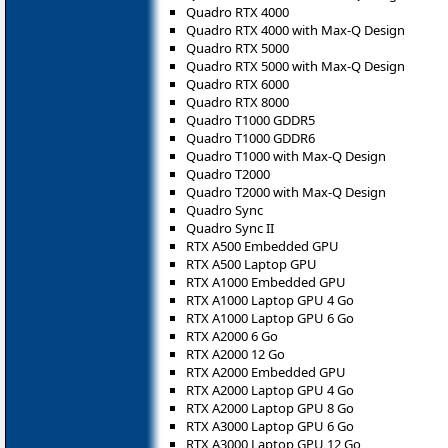
Quadro RTX 4000
Quadro RTX 4000 with Max-Q Design
Quadro RTX 5000
Quadro RTX 5000 with Max-Q Design
Quadro RTX 6000
Quadro RTX 8000
Quadro T1000 GDDR5
Quadro T1000 GDDR6
Quadro T1000 with Max-Q Design
Quadro T2000
Quadro T2000 with Max-Q Design
Quadro Sync
Quadro Sync II
RTX A500 Embedded GPU
RTX A500 Laptop GPU
RTX A1000 Embedded GPU
RTX A1000 Laptop GPU 4 Go
RTX A1000 Laptop GPU 6 Go
RTX A2000 6 Go
RTX A2000 12 Go
RTX A2000 Embedded GPU
RTX A2000 Laptop GPU 4 Go
RTX A2000 Laptop GPU 8 Go
RTX A3000 Laptop GPU 6 Go
RTX A3000 Laptop GPU 12 Go