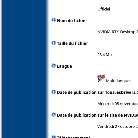
Officiel
Nom du fichier
NVIDIA-RTX-Desktop-
Taille du fichier
28,4 Mo
Langue
Multi-langues
Date de publication sur TousLesDrivers
Mercredi 08 novembr
Date de publication sur le site de NVIDI
Vendredi 27 octobre 