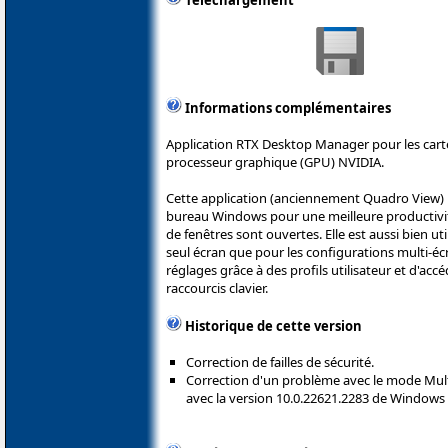
Téléchargement
Informations complémentaires
Application RTX Desktop Manager pour les cart
processeur graphique (GPU) NVIDIA.
Cette application (anciennement Quadro View) 
bureau Windows pour une meilleure productivit
de fenêtres sont ouvertes. Elle est aussi bien u
seul écran que pour les configurations multi-écr
réglages grâce à des profils utilisateur et d'acc
raccourcis clavier.
Historique de cette version
Correction de failles de sécurité.
Correction d'un problème avec le mode Mult
avec la version 10.0.22621.2283 de Windows 