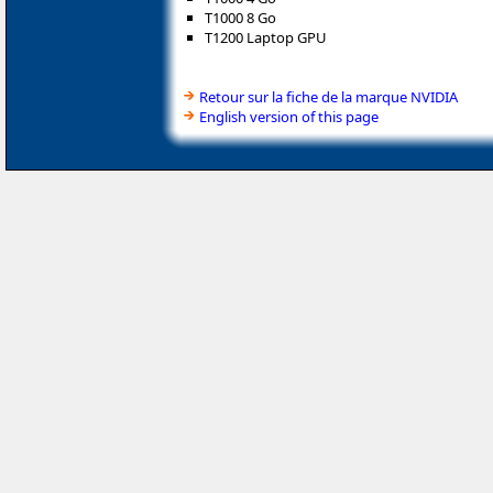
T1000 8 Go
T1200 Laptop GPU
Retour sur la fiche de la marque NVIDIA
English version of this page