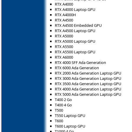
RTX A4000
RTX A4000 Laptop GPU
RTX A4000H
RTX A4500
RTX A4500 Embedded GPU
RTX A4500 Laptop GPU
RTX A5000
RTX A5000 Laptop GPU
RTX A5500
RTX A5500 Laptop GPU
RTX A6000
RTX 4000 SFF Ada Generation
RTX 6000 Ada Generation
RTX 2000 Ada Generation Laptop GPU
RTX 3000 Ada Generation Laptop GPU
RTX 3500 Ada Generation Laptop GPU
RTX 4000 Ada Generation Laptop GPU
RTX 5000 Ada Generation Laptop GPU
T400 2 Go
T400 4 Go
T500
T550 Laptop GPU
T600
T600 Laptop GPU
T1000 4 Go