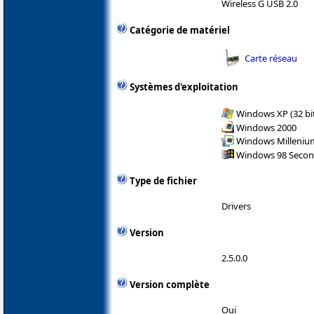
Wireless G USB 2.0
Catégorie de matériel
Carte réseau
Systèmes d'exploitation
Windows XP (32 bit
Windows 2000
Windows Milleniu
Windows 98 Secon
Type de fichier
Drivers
Version
2.5.0.0
Version complète
Oui