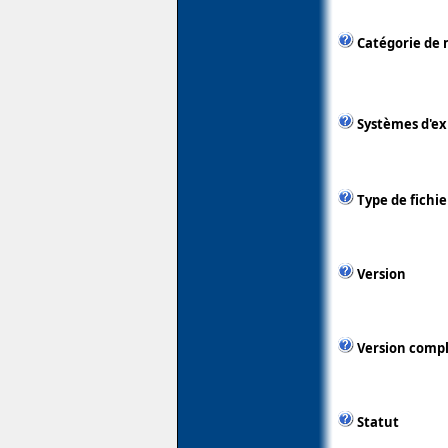
Catégorie de 
Systèmes d'ex
Type de fichie
Version
Version comp
Statut