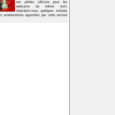
ses pilotes LifeCam pour les
webcams du même nom.
Attardons-nous quelques instants
es améliorations apportées par cette version