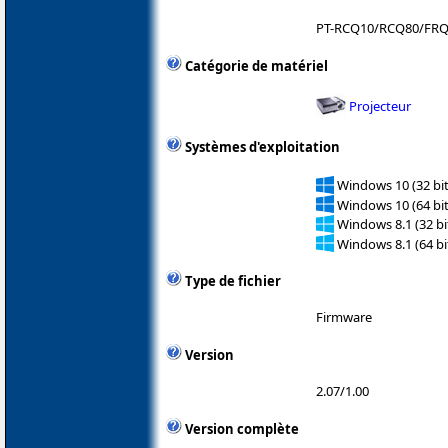
PT-RCQ10/RCQ80/FRQ
Catégorie de matériel
Projecteur
Systèmes d'exploitation
Windows 10 (32 bit
Windows 10 (64 bit
Windows 8.1 (32 bit
Windows 8.1 (64 bit
Type de fichier
Firmware
Version
2.07/1.00
Version complète