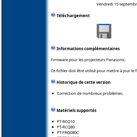
Vendredi 15 septembr
Téléchargement
Informations complémentaires
Firmware pour les projecteurs Panasonic.
Ce fichier doit être utilisé pour mettre à jour le
Historique de cette version
Correction de nombreux problèmes.
Matériels supportés
PT-RCQ10
PT-RCQ80
PT-FRQ080C