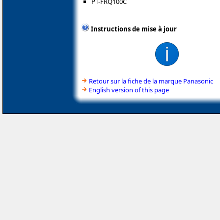
PT-FRQ100C
Instructions de mise à jour
Retour sur la fiche de la marque Panasonic
English version of this page