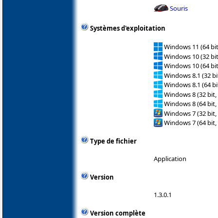
Souris
Systèmes d'exploitation
Windows 11 (64 bit
Windows 10 (32 bit
Windows 10 (64 bit
Windows 8.1 (32 bit
Windows 8.1 (64 bit
Windows 8 (32 bit,
Windows 8 (64 bit,
Windows 7 (32 bit,
Windows 7 (64 bit,
Type de fichier
Application
Version
1.3.0.1
Version complète