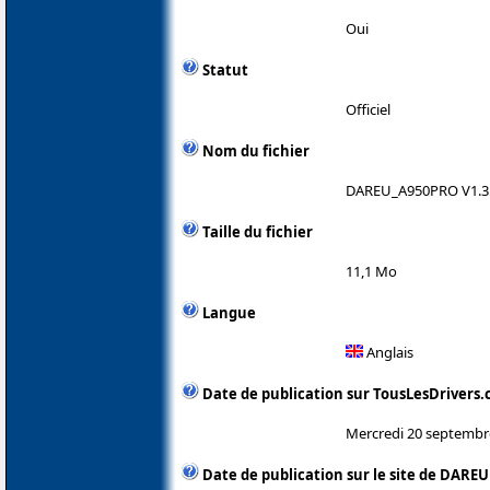
Oui
Statut
Officiel
Nom du fichier
DAREU_A950PRO V1.3.
Taille du fichier
11,1 Mo
Langue
Anglais
Date de publication sur TousLesDrivers
Mercredi 20 septembr
Date de publication sur le site de DAREU