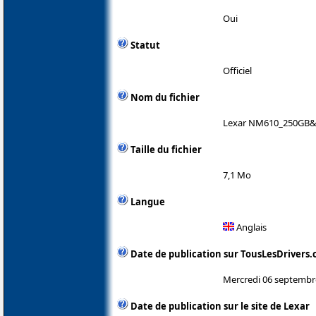
Oui
Statut
Officiel
Nom du fichier
Lexar NM610_250GB&
Taille du fichier
7,1 Mo
Langue
Anglais
Date de publication sur TousLesDrivers
Mercredi 06 septembr
Date de publication sur le site de Lexar