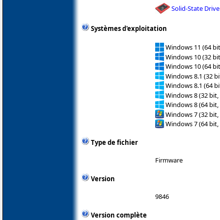
Solid-State Drive
Systèmes d'exploitation
Windows 11 (64 bit
Windows 10 (32 bit
Windows 10 (64 bit
Windows 8.1 (32 bit
Windows 8.1 (64 bit
Windows 8 (32 bit,
Windows 8 (64 bit,
Windows 7 (32 bit,
Windows 7 (64 bit,
Type de fichier
Firmware
Version
9846
Version complète