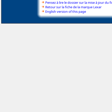
Pensez à lire le dossier sur la mise à jour du
Retour sur la fiche de la marque Lexar
English version of this page