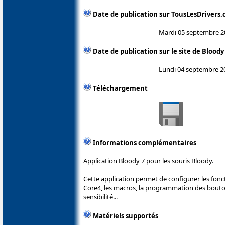
Date de publication sur TousLesDrivers
Mardi 05 septembre 2
Date de publication sur le site de Bloody
Lundi 04 septembre 2
Téléchargement
Informations complémentaires
Application Bloody 7 pour les souris Bloody.
Cette application permet de configurer les fonc
Core4, les macros, la programmation des boutons
sensibilité...
Matériels supportés