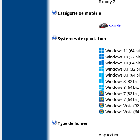
Bloody 7
Catégorie de matériel
Souris
Systèmes d'exploitation
Windows 11 (64 bit
Windows 10 (32 bit
Windows 10 (64 bit
Windows 8.1 (32 bit
Windows 8.1 (64 bit
Windows 8 (32 bit,
Windows 8 (64 bit,
Windows 7 (32 bit,
Windows 7 (64 bit,
Windows Vista (32 
Windows Vista (64 
Type de fichier
Application