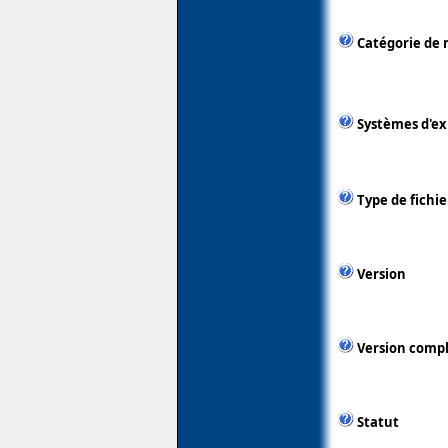
Catégorie de 
Systèmes d'ex
Type de fichie
Version
Version comp
Statut