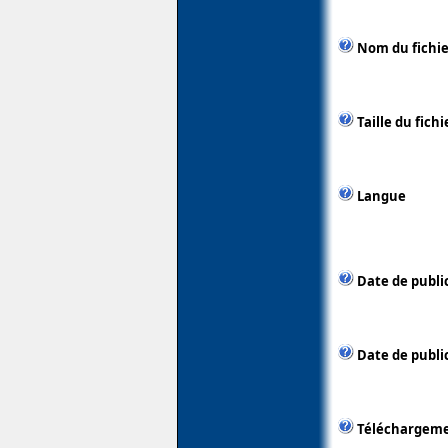
Nom du fichie
Taille du fichi
Langue
Date de publi
Date de publi
Téléchargem