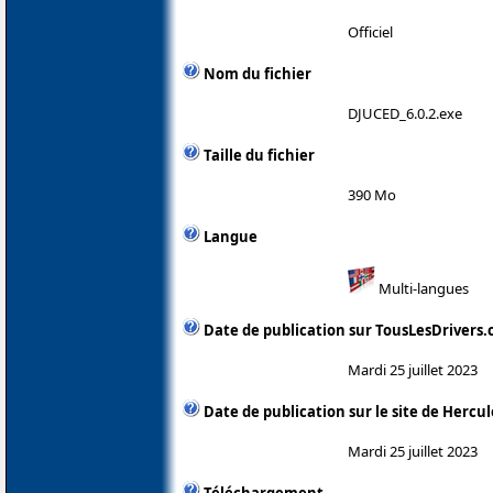
Officiel
Nom du fichier
DJUCED_6.0.2.exe
Taille du fichier
390 Mo
Langue
Multi-langues
Date de publication sur TousLesDrivers
Mardi 25 juillet 2023
Date de publication sur le site de Hercul
Mardi 25 juillet 2023