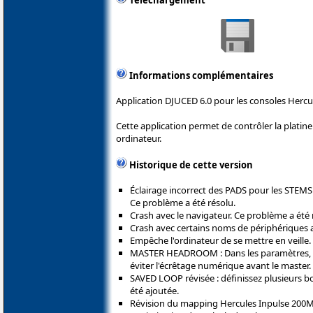
Téléchargement
Informations complémentaires
Application DJUCED 6.0 pour les consoles Hercu
Cette application permet de contrôler la plati
ordinateur.
Historique de cette version
Éclairage incorrect des PADS pour les STEM
Ce problème a été résolu.
Crash avec le navigateur. Ce problème a été 
Crash avec certains noms de périphériques a
Empêche l'ordinateur de se mettre en veille. 
MASTER HEADROOM : Dans les paramètres, r
éviter l'écrêtage numérique avant le master. 
SAVED LOOP révisée : définissez plusieurs b
été ajoutée.
Révision du mapping Hercules Inpulse 200