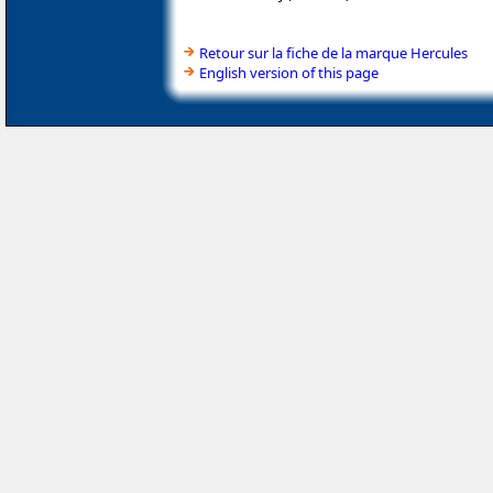
Retour sur la fiche de la marque Hercules
English version of this page