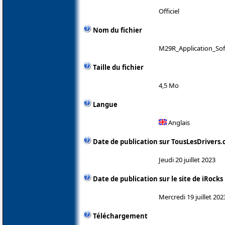
Officiel
Nom du fichier
M29R_Application_Sof
Taille du fichier
4,5 Mo
Langue
Anglais
Date de publication sur TousLesDrivers
Jeudi 20 juillet 2023
Date de publication sur le site de iRocks
Mercredi 19 juillet 202
Téléchargement