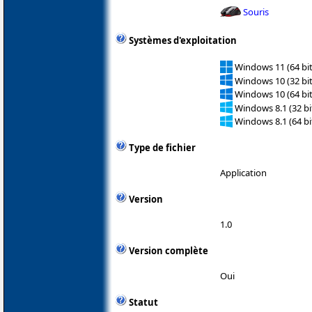
Souris
Systèmes d'exploitation
Windows 11 (64 bit
Windows 10 (32 bit
Windows 10 (64 bit
Windows 8.1 (32 bit
Windows 8.1 (64 bit
Type de fichier
Application
Version
1.0
Version complète
Oui
Statut