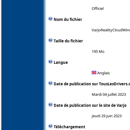
Officiel
Nom du fichier
VarjoRealityCloudWin
Taille du fichier
195 Mo
Langue
Anglais
Date de publication sur TousLesDrivers
Mardi 04 juillet 2023
Date de publication sur le site de Varjo
Jeudi 29 juin 2023
Téléchargement