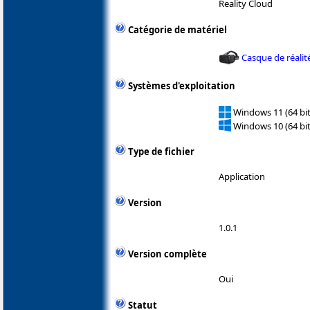
Reality Cloud
Catégorie de matériel
Casque de réalité
Systèmes d'exploitation
Windows 11 (64 bit
Windows 10 (64 bit
Type de fichier
Application
Version
1.0.1
Version complète
Oui
Statut