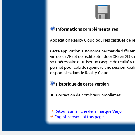
Informations complémentaires
Application Reality Cloud pour les casques de réa
Cette application autonome permet de diffuser 
virtuelle (VR) et de réalité étendue (XR) en 2D s
soit nécessaire d'utiliser un casque de réalité vir
permet pour cela de rejoindre une session Realit
disponibles dans le Reality Cloud.
Historique de cette version
Correction de nombreux problèmes.
Retour sur la fiche de la marque Varjo
English version of this page