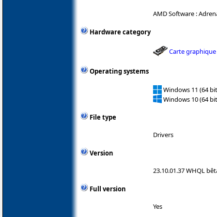
AMD Software : Adrena
Hardware category
Carte graphique
Operating systems
Windows 11 (64 bit
Windows 10 (64 bit
File type
Drivers
Version
23.10.01.37 WHQL bêt
Full version
Yes