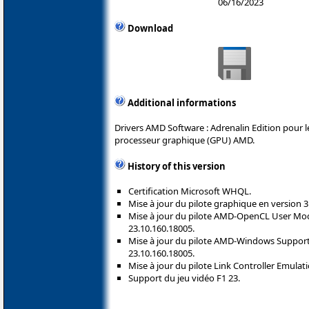
06/16/2023
Download
Additional informations
Drivers AMD Software : Adrenalin Edition pour 
processeur graphique (GPU) AMD.
History of this version
Certification Microsoft WHQL.
Mise à jour du pilote graphique en version 3
Mise à jour du pilote AMD-OpenCL User Mo
23.10.160.18005.
Mise à jour du pilote AMD-Windows Suppo
23.10.160.18005.
Mise à jour du pilote Link Controller Emulati
Support du jeu vidéo F1 23.