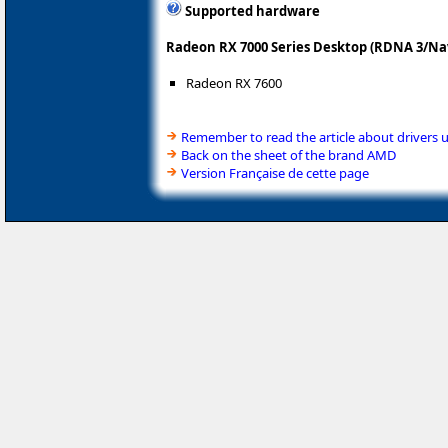
Supported hardware
Radeon RX 7000 Series Desktop (RDNA 3/Nav
Radeon RX 7600
Remember to read the article about drivers 
Back on the sheet of the brand AMD
Version Française de cette page