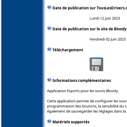
Date de publication sur TousLesDrivers
Lundi 12 juin 2023
Date de publication sur le site de Bloody
Vendredi 02 juin 2023
Téléchargement
Informations complémentaires
Application Esports pour les souris Bloody.
Cette application permet de configurer les sou
programmation des boutons, la sensibilité du cap
également de sauvegarder les réglages dans la 
Matériels supportés