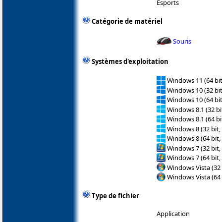
Esports
Catégorie de matériel
Souris
Systèmes d'exploitation
Windows 11 (64 bit
Windows 10 (32 bit
Windows 10 (64 bit
Windows 8.1 (32 bit
Windows 8.1 (64 bit
Windows 8 (32 bit,
Windows 8 (64 bit,
Windows 7 (32 bit,
Windows 7 (64 bit,
Windows Vista (32 
Windows Vista (64 
Type de fichier
Application