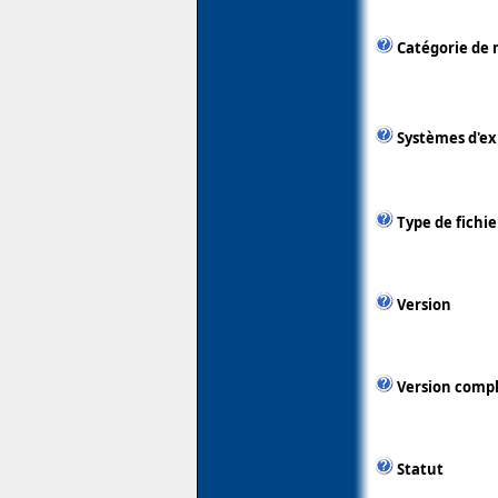
Catégorie de 
Systèmes d'ex
Type de fichie
Version
Version comp
Statut