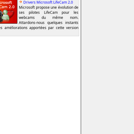
Drivers Microsoft LifeCam 2.0
Microsoft propose une évolution de
ses pilotes LifeCam pour les
webcams du même nom.
Attardons-nous quelques instants
es améliorations apportées par cette version