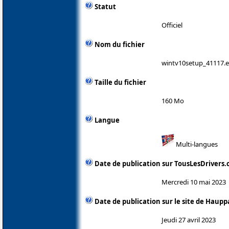
Statut
Officiel
Nom du fichier
wintv10setup_41117.
Taille du fichier
160 Mo
Langue
Multi-langues
Date de publication sur TousLesDrivers
Mercredi 10 mai 2023
Date de publication sur le site de Haup
Jeudi 27 avril 2023