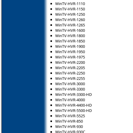
WinTV-HVR-1110
WinTV-HVR-1150
WinTV-HVR-1250
WinTV-HVR-1260
WinTV-HVR-1265
WinTV-HVR-1600
WinTV-HVR-1800
WinTV-HVR-1850
WinTV-HVR-1900
WinTV-HVR-1950
WinTV-HVR-1975
WinTV-HVR-2200
WinTV-HVR-2205
WinTV-HVR-2250
WinTV-HVR-2255
WinTV-HVR-3000
WinTV-HVR-3300
WinTV-HVR-3300-HD
WinTV-HVR-4000
WinTV-HVR-4400-HD
WinTV-HVR-5500-HD
WinTV-HVR-5525
WinTV-HVR-850
WinTV-HVR-930
WinTV-HVR-930C