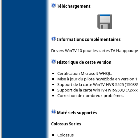
Téléchargement
Informations complémentaires
Drivers WinTV 10 pour les cartes TV Hauppauge
Historique de cette version
Certification Microsoft WHQL.
Mise à jour du pilote hcw85bda en version 1
Support de la carte WinTV-HVR-5525 (150339
Support de la carte WinTV-HVR-950Q (72xxx)
Correction de nombreux problèmes.
Matériels supportés
Colossus Series
Colossus