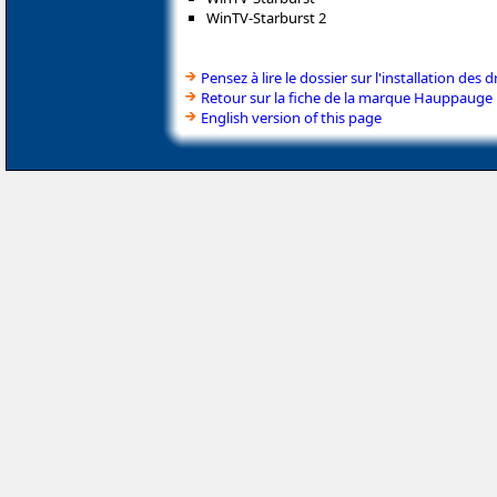
WinTV-Starburst 2
Pensez à lire le dossier sur l'installation des d
Retour sur la fiche de la marque Hauppauge
English version of this page