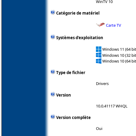
WinTV 10
Catégorie de matériel
Carte TV
Systèmes d'exploitation
Windows 11 (64 bit
Windows 10 (32 bit
Windows 10 (64 bit
Type de fichier
Drivers
Version
10.0.41117 WHQL
Version complète
Oui