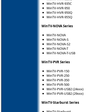
WinTV-HVR-935C
WinTV-HVR-950
WinTV-HVR-950Q
WinTV-HVR-955Q
WinTV-NOVA Series
WinTV-NOVA
WinTV-NOVA-S
WinTV-NOVA-S2
WinTV-NOVA-T
WinTV-NOVA-T-USB
WinTV-PVR Series
WinTV-PVR-150
WinTV-PVR-250
WinTV-PVR-350
WinTV-PVR-500
WinTV-PVR-USB2 (24xxx)
WinTV-PVR-USB2 (29xxx)
WinTV-Starburst Series
WinTV-Starburst