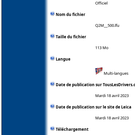
Officiel
Nom du fichier
Q2M__500.lfu
Taille du fichier
113 Mo
Langue
Multi-langues
Date de publication sur TousLesDrivers
Mardi 18 avril 2023
Date de publication sur le site de Leica
Mardi 18 avril 2023
Téléchargement