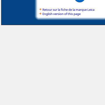
Retour sur la fiche de la marque Leica
English version of this page