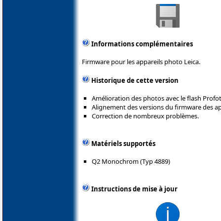
Informations complémentaires
Firmware pour les appareils photo Leica.
Historique de cette version
Amélioration des photos avec le flash Profo
Alignement des versions du firmware des a
Correction de nombreux problèmes.
Matériels supportés
Q2 Monochrom (Typ 4889)
Instructions de mise à jour