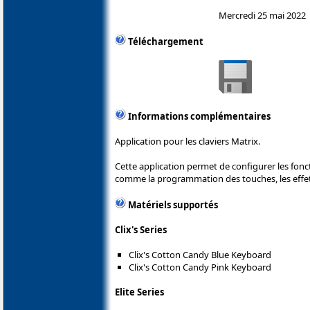
Mercredi 25 mai 2022
Téléchargement
Informations complémentaires
Application pour les claviers Matrix.
Cette application permet de configurer les fonc
comme la programmation des touches, les effets
Matériels supportés
Clix's Series
Clix's Cotton Candy Blue Keyboard
Clix's Cotton Candy Pink Keyboard
Elite Series