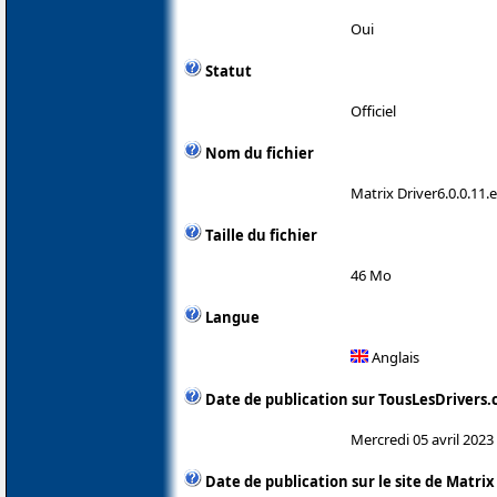
Oui
Statut
Officiel
Nom du fichier
Matrix Driver6.0.0.11.
Taille du fichier
46 Mo
Langue
Anglais
Date de publication sur TousLesDrivers
Mercredi 05 avril 2023
Date de publication sur le site de Matrix