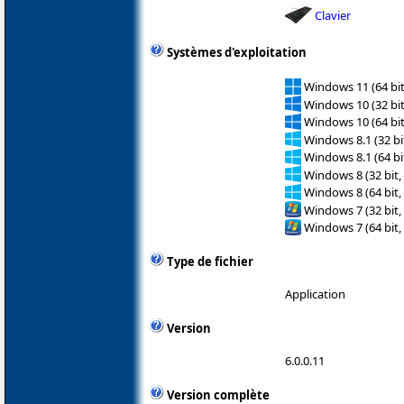
Clavier
Systèmes d'exploitation
Windows 11 (64 bit
Windows 10 (32 bit
Windows 10 (64 bit
Windows 8.1 (32 bit
Windows 8.1 (64 bit
Windows 8 (32 bit,
Windows 8 (64 bit,
Windows 7 (32 bit,
Windows 7 (64 bit,
Type de fichier
Application
Version
6.0.0.11
Version complète