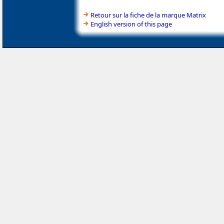
Retour sur la fiche de la marque Matrix
English version of this page