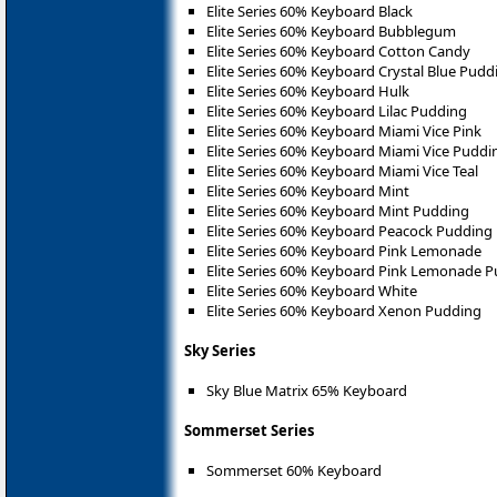
Elite Series 60% Keyboard Black
Elite Series 60% Keyboard Bubblegum
Elite Series 60% Keyboard Cotton Candy
Elite Series 60% Keyboard Crystal Blue Pudd
Elite Series 60% Keyboard Hulk
Elite Series 60% Keyboard Lilac Pudding
Elite Series 60% Keyboard Miami Vice Pink
Elite Series 60% Keyboard Miami Vice Puddi
Elite Series 60% Keyboard Miami Vice Teal
Elite Series 60% Keyboard Mint
Elite Series 60% Keyboard Mint Pudding
Elite Series 60% Keyboard Peacock Pudding
Elite Series 60% Keyboard Pink Lemonade
Elite Series 60% Keyboard Pink Lemonade 
Elite Series 60% Keyboard White
Elite Series 60% Keyboard Xenon Pudding
Sky Series
Sky Blue Matrix 65% Keyboard
Sommerset Series
Sommerset 60% Keyboard