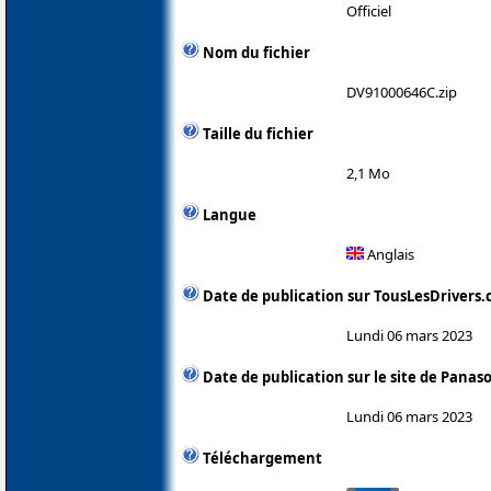
Officiel
Nom du fichier
DV91000646C.zip
Taille du fichier
2,1 Mo
Langue
Anglais
Date de publication sur TousLesDrivers
Lundi 06 mars 2023
Date de publication sur le site de Panas
Lundi 06 mars 2023
Téléchargement