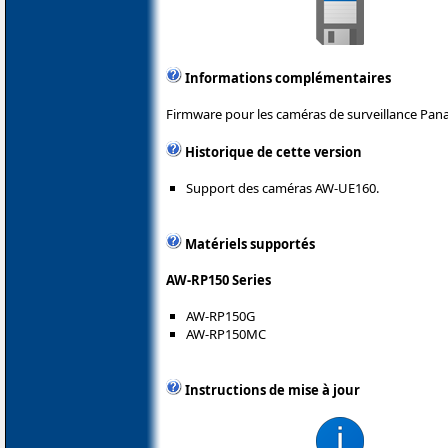
Informations complémentaires
Firmware pour les caméras de surveillance Pana
Historique de cette version
Support des caméras AW-UE160.
Matériels supportés
AW-RP150 Series
AW-RP150G
AW-RP150MC
Instructions de mise à jour