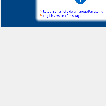
Retour sur la fiche de la marque Panasonic
English version of this page