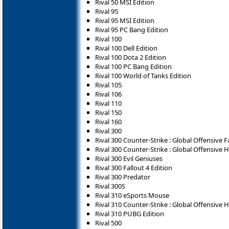
Rival 50 MSI Edition
Rival 95
Rival 95 MSI Edition
Rival 95 PC Bang Edition
Rival 100
Rival 100 Dell Edition
Rival 100 Dota 2 Edition
Rival 100 PC Bang Edition
Rival 100 World of Tanks Edition
Rival 105
Rival 106
Rival 110
Rival 150
Rival 160
Rival 300
Rival 300 Counter-Strike : Global Offensive F
Rival 300 Counter-Strike : Global Offensive 
Rival 300 Evil Geniuses
Rival 300 Fallout 4 Edition
Rival 300 Predator
Rival 300S
Rival 310 eSports Mouse
Rival 310 Counter-Strike : Global Offensive 
Rival 310 PUBG Edition
Rival 500