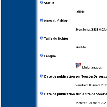
Statut
Officiel
Nom du fichier
SteelSeriesGG33.0.0Se
Taille du fichier
269 Mo
Langue
Multi-langues
Date de publication sur TousLesDrivers
Vendredi 03 mars 202
Date de publication sur le site de SteelS
Mercredi 01 mars 202