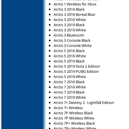
Arctis 1 Wireless for Xbox
Arctis 3 2016 Black
Arctis 3 2016 Boreal Blue
Arctis 3 2016 White
Arctis 3 2019 Black
Arctis 3 2019 White
Arctis 3 Bluetooth
Arctis 3 Console Black
Arctis 3 Console White
Arctis 5 2016 Black
Arctis 5 2016 White
Arctis 5 2019 Black
Arctis 5 2019 Dota 2 Edition
Arctis 5 2019 PUBG Edition
Arctis 5 2019 White
Arctis 7 2016 Black
Arctis 7 2016 White
Arctis 7 2019 Black
Arctis 7 2019 White
Arctis 7+ Destiny 2 : Lightfall Edition
Arctis 7+ Wireless
Arctis 7P Wireless Black
Arctis 7P Wireless White
Arctis 7P+ Wireless Black
Arctis 7P+ Wireless White