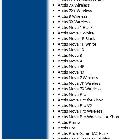
Arctis 7X Wireless
Arctis 7X+ Wireless
Arctis 9 Wireless
Arctis 9X Wireless
Arctis Nova 1 Black
Arctis Nova 1 White
Arctis Nova 1P Black
Arctis Nova 1P White
Arctis Nova 1X
Arctis Nova 3
Arctis Nova 4
Arctis Nova 4P
Arctis Nova 4X
Arctis Nova 7 Wireless
Arctis Nova 7P Wireless
Arctis Nova 7X Wireless
Arctis Nova Pro
Arctis Nova Pro for Xbox
Arctis Nova Pro V2
Arctis Nova Pro Wireless
Arctis Nova Pro Wireless for Xbox
Arctis Prime
Arctis Pro
Arctis Pro + GameDAC Black
Arctis Pro + GameDAC White