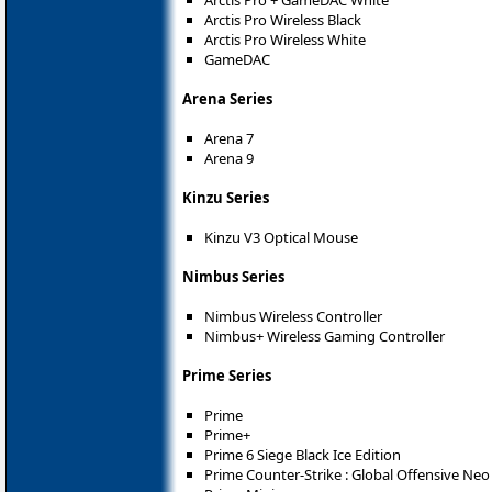
Arctis Pro Wireless Black
Arctis Pro Wireless White
GameDAC
Arena Series
Arena 7
Arena 9
Kinzu Series
Kinzu V3 Optical Mouse
Nimbus Series
Nimbus Wireless Controller
Nimbus+ Wireless Gaming Controller
Prime Series
Prime
Prime+
Prime 6 Siege Black Ice Edition
Prime Counter-Strike : Global Offensive Neo