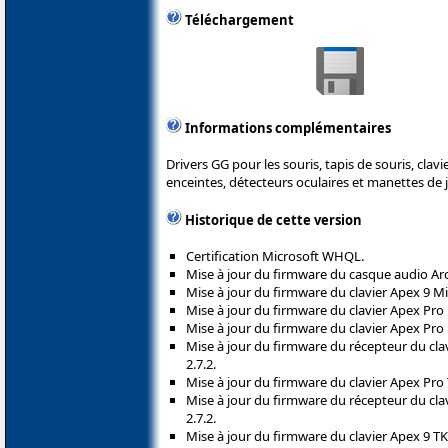
Téléchargement
Informations complémentaires
Drivers GG pour les souris, tapis de souris, clav
enceintes, détecteurs oculaires et manettes de j
Historique de cette version
Certification Microsoft WHQL.
Mise à jour du firmware du casque audio Arc
Mise à jour du firmware du clavier Apex 9 Min
Mise à jour du firmware du clavier Apex Pro 
Mise à jour du firmware du clavier Apex Pro 
Mise à jour du firmware du récepteur du cla
2.7.2.
Mise à jour du firmware du clavier Apex Pro 
Mise à jour du firmware du récepteur du cla
2.7.2.
Mise à jour du firmware du clavier Apex 9 TK