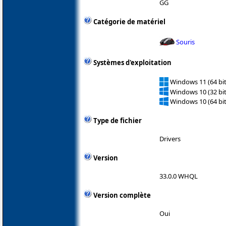
GG
Catégorie de matériel
Souris
Systèmes d'exploitation
Windows 11 (64 bit
Windows 10 (32 bit
Windows 10 (64 bit
Type de fichier
Drivers
Version
33.0.0 WHQL
Version complète
Oui