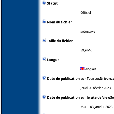
Statut
Officiel
Nom du fichier
setup.exe
Taille du fichier
89,9 Mo
Langue
Anglais
Date de publication sur TousLesDrivers
Jeudi 09 février 2023
Date de publication sur le site de ViewS
Mardi 03 janvier 2023