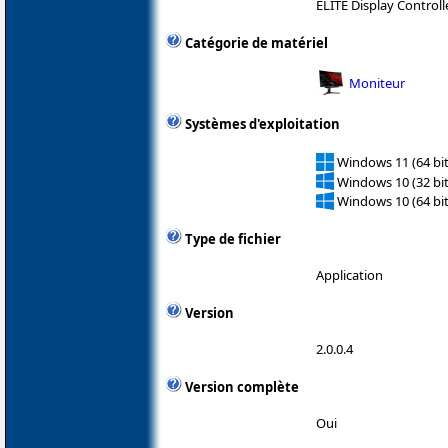
ELITE Display Controll
Catégorie de matériel
Moniteur
Systèmes d'exploitation
Windows 11 (64 bit
Windows 10 (32 bit
Windows 10 (64 bit
Type de fichier
Application
Version
2.0.0.4
Version complète
Oui