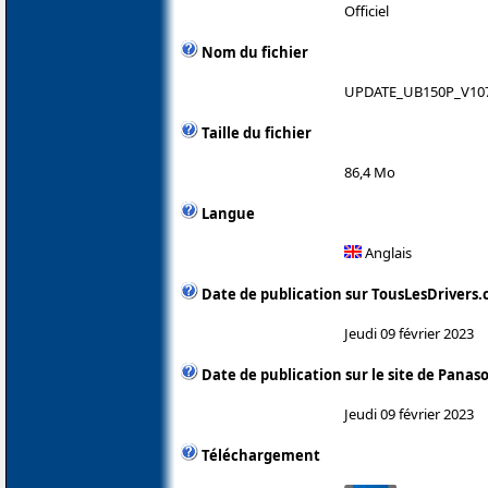
Officiel
Nom du fichier
UPDATE_UB150P_V107
Taille du fichier
86,4 Mo
Langue
Anglais
Date de publication sur TousLesDrivers
Jeudi 09 février 2023
Date de publication sur le site de Panas
Jeudi 09 février 2023
Téléchargement