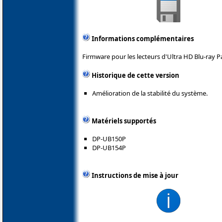
Informations complémentaires
Firmware pour les lecteurs d'Ultra HD Blu-ray P
Historique de cette version
Amélioration de la stabilité du système.
Matériels supportés
DP-UB150P
DP-UB154P
Instructions de mise à jour