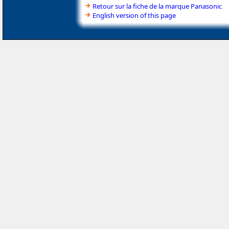
Retour sur la fiche de la marque Panasonic
English version of this page