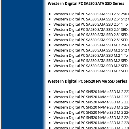
Western Digital PC SA530 SATA SSD Series
Western Digital PC SA530 SATA SSD 2.5" 256
Western Digital PC SA530 SATA SSD 2.5" 512
Western Digital PC SA530 SATA SSD 2.5" 1 T
Western Digital PC SA530 SATA SSD 2.5" SED
Western Digital PC SA530 SATA SSD 2.5" SED
Western Digital PC SA530 SATA SSD 2.5" SED
Western Digital PC SA530 SATA SSD M.2 256
Western Digital PC SA530 SATA SSD M.2 512
Western Digital PC SA530 SATA SSD M.2 1 T
Western Digital PC SA530 SATA SSD M.2 SED
Western Digital PC SA530 SATA SSD M.2 SED
Western Digital PC SA530 SATA SSD M.2 SED
Western Digital PC SN520 NVMe SSD Series
Western Digital PC SN520 NVMe SSD M.2 2
Western Digital PC SN520 NVMe SSD M.2 2
Western Digital PC SN520 NVMe SSD M.2 2
Western Digital PC SN520 NVMe SSD M.2 2
Western Digital PC SN520 NVMe SSD M.2 2
Western Digital PC SN520 NVMe SSD M.2 2
Western Digital PC SN520 NVMe SSD M.2 2
Western Digital PC SN520 NVMe SSD M.2 2