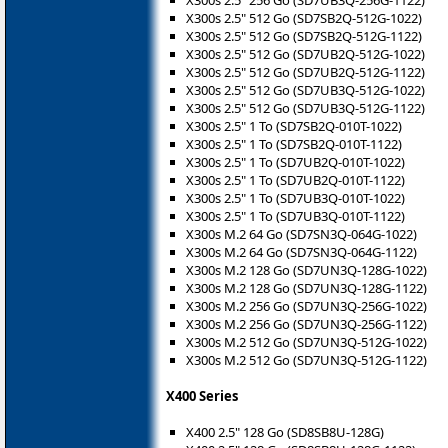
X300s 2.5" 512 Go (SD7SB2Q-512G-1022)
X300s 2.5" 512 Go (SD7SB2Q-512G-1122)
X300s 2.5" 512 Go (SD7UB2Q-512G-1022)
X300s 2.5" 512 Go (SD7UB2Q-512G-1122)
X300s 2.5" 512 Go (SD7UB3Q-512G-1022)
X300s 2.5" 512 Go (SD7UB3Q-512G-1122)
X300s 2.5" 1 To (SD7SB2Q-010T-1022)
X300s 2.5" 1 To (SD7SB2Q-010T-1122)
X300s 2.5" 1 To (SD7UB2Q-010T-1022)
X300s 2.5" 1 To (SD7UB2Q-010T-1122)
X300s 2.5" 1 To (SD7UB3Q-010T-1022)
X300s 2.5" 1 To (SD7UB3Q-010T-1122)
X300s M.2 64 Go (SD7SN3Q-064G-1022)
X300s M.2 64 Go (SD7SN3Q-064G-1122)
X300s M.2 128 Go (SD7UN3Q-128G-1022)
X300s M.2 128 Go (SD7UN3Q-128G-1122)
X300s M.2 256 Go (SD7UN3Q-256G-1022)
X300s M.2 256 Go (SD7UN3Q-256G-1122)
X300s M.2 512 Go (SD7UN3Q-512G-1022)
X300s M.2 512 Go (SD7UN3Q-512G-1122)
X400 Series
X400 2.5" 128 Go (SD8SB8U-128G)