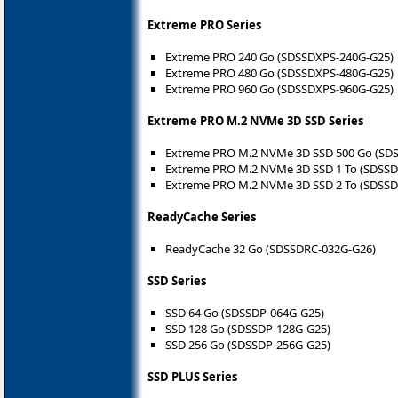
Extreme PRO Series
Extreme PRO 240 Go (SDSSDXPS-240G-G25)
Extreme PRO 480 Go (SDSSDXPS-480G-G25)
Extreme PRO 960 Go (SDSSDXPS-960G-G25)
Extreme PRO M.2 NVMe 3D SSD Series
Extreme PRO M.2 NVMe 3D SSD 500 Go (SD
Extreme PRO M.2 NVMe 3D SSD 1 To (SDSS
Extreme PRO M.2 NVMe 3D SSD 2 To (SDSS
ReadyCache Series
ReadyCache 32 Go (SDSSDRC-032G-G26)
SSD Series
SSD 64 Go (SDSSDP-064G-G25)
SSD 128 Go (SDSSDP-128G-G25)
SSD 256 Go (SDSSDP-256G-G25)
SSD PLUS Series