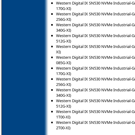
Western Digital IX SN530 NVMe Industrial-
170G-XI)
Western Digital IX SN530 NVMe Industrial-
256G-XI)
Western Digital IX SN530 NVMe Industrial-
340G-XI)
Western Digital IX SN530 NVMe Industrial-
512G-XI)
Western Digital IX SN530 NVMe Industrial-
XI)
Western Digital IX SN530 NVMe Industrial-
085G-XI)
Western Digital IX SN530 NVMe Industrial-
170G-XI)
Western Digital IX SN530 NVMe Industrial-
256G-XI)
Western Digital IX SN530 NVMe Industrial-
340G-XI)
Western Digital IX SN530 NVMe Industrial-
512G-XI)
Western Digital IX SN530 NVMe Industrial-
1T00-XI)
Western Digital IX SN530 NVMe Industrial-
2T00-XI)