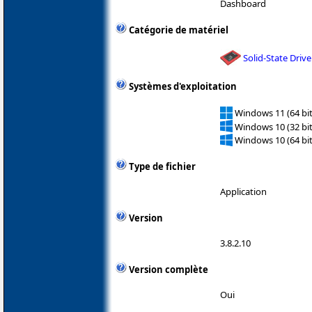
Dashboard
Catégorie de matériel
Solid-State Drive
Systèmes d'exploitation
Windows 11 (64 bit
Windows 10 (32 bit
Windows 10 (64 bit
Type de fichier
Application
Version
3.8.2.10
Version complète
Oui