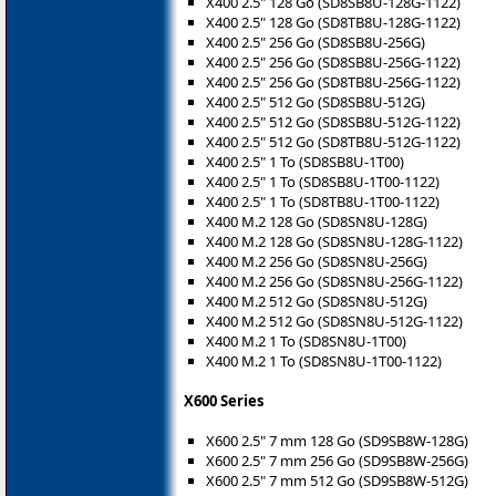
X400 2.5" 128 Go (SD8SB8U-128G-1122)
X400 2.5" 128 Go (SD8TB8U-128G-1122)
X400 2.5" 256 Go (SD8SB8U-256G)
X400 2.5" 256 Go (SD8SB8U-256G-1122)
X400 2.5" 256 Go (SD8TB8U-256G-1122)
X400 2.5" 512 Go (SD8SB8U-512G)
X400 2.5" 512 Go (SD8SB8U-512G-1122)
X400 2.5" 512 Go (SD8TB8U-512G-1122)
X400 2.5" 1 To (SD8SB8U-1T00)
X400 2.5" 1 To (SD8SB8U-1T00-1122)
X400 2.5" 1 To (SD8TB8U-1T00-1122)
X400 M.2 128 Go (SD8SN8U-128G)
X400 M.2 128 Go (SD8SN8U-128G-1122)
X400 M.2 256 Go (SD8SN8U-256G)
X400 M.2 256 Go (SD8SN8U-256G-1122)
X400 M.2 512 Go (SD8SN8U-512G)
X400 M.2 512 Go (SD8SN8U-512G-1122)
X400 M.2 1 To (SD8SN8U-1T00)
X400 M.2 1 To (SD8SN8U-1T00-1122)
X600 Series
X600 2.5" 7 mm 128 Go (SD9SB8W-128G)
X600 2.5" 7 mm 256 Go (SD9SB8W-256G)
X600 2.5" 7 mm 512 Go (SD9SB8W-512G)