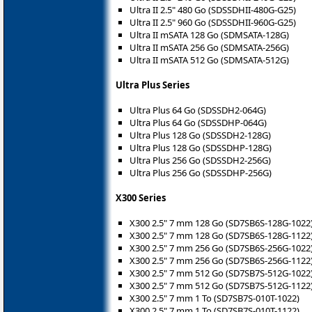
Ultra II 2.5" 480 Go (SDSSDHII-480G-G25)
Ultra II 2.5" 960 Go (SDSSDHII-960G-G25)
Ultra II mSATA 128 Go (SDMSATA-128G)
Ultra II mSATA 256 Go (SDMSATA-256G)
Ultra II mSATA 512 Go (SDMSATA-512G)
Ultra Plus Series
Ultra Plus 64 Go (SDSSDH2-064G)
Ultra Plus 64 Go (SDSSDHP-064G)
Ultra Plus 128 Go (SDSSDH2-128G)
Ultra Plus 128 Go (SDSSDHP-128G)
Ultra Plus 256 Go (SDSSDH2-256G)
Ultra Plus 256 Go (SDSSDHP-256G)
X300 Series
X300 2.5" 7 mm 128 Go (SD7SB6S-128G-1022
X300 2.5" 7 mm 128 Go (SD7SB6S-128G-1122
X300 2.5" 7 mm 256 Go (SD7SB6S-256G-1022
X300 2.5" 7 mm 256 Go (SD7SB6S-256G-1122
X300 2.5" 7 mm 512 Go (SD7SB7S-512G-1022
X300 2.5" 7 mm 512 Go (SD7SB7S-512G-1122
X300 2.5" 7 mm 1 To (SD7SB7S-010T-1022)
X300 2.5" 7 mm 1 To (SD7SB7S-010T-1122)