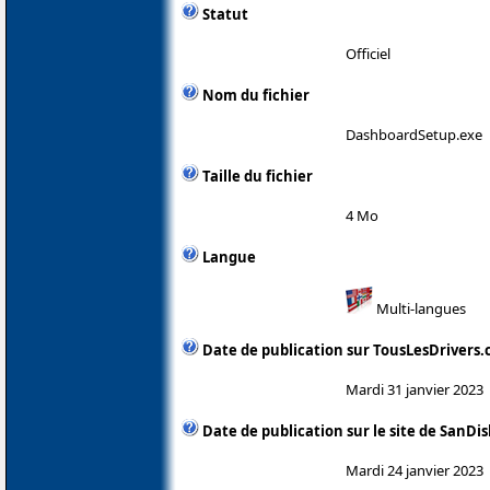
Statut
Officiel
Nom du fichier
DashboardSetup.exe
Taille du fichier
4 Mo
Langue
Multi-langues
Date de publication sur TousLesDrivers
Mardi 31 janvier 2023
Date de publication sur le site de SanDis
Mardi 24 janvier 2023