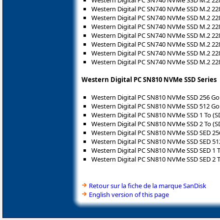
Western Digital PC SN740 NVMe SSD M.2 22
Western Digital PC SN740 NVMe SSD M.2 22
Western Digital PC SN740 NVMe SSD M.2 22
Western Digital PC SN740 NVMe SSD M.2 2
Western Digital PC SN740 NVMe SSD M.2 2
Western Digital PC SN740 NVMe SSD M.2 22
Western Digital PC SN740 NVMe SSD M.2 22
Western Digital PC SN810 NVMe SSD Series
Western Digital PC SN810 NVMe SSD 256 G
Western Digital PC SN810 NVMe SSD 512 G
Western Digital PC SN810 NVMe SSD 1 To (
Western Digital PC SN810 NVMe SSD 2 To (
Western Digital PC SN810 NVMe SSD SED 2
Western Digital PC SN810 NVMe SSD SED 5
Western Digital PC SN810 NVMe SSD SED 1 
Western Digital PC SN810 NVMe SSD SED 2 
Retour sur la fiche de la marque SanDisk
English version of this page