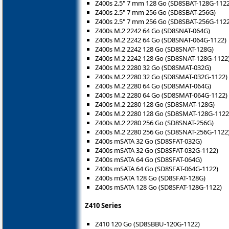
Z400s 2.5" 7 mm 128 Go (SD8SBAT-128G-1122
Z400s 2.5" 7 mm 256 Go (SD8SBAT-256G)
Z400s 2.5" 7 mm 256 Go (SD8SBAT-256G-1122
Z400s M.2 2242 64 Go (SD8SNAT-064G)
Z400s M.2 2242 64 Go (SD8SNAT-064G-1122)
Z400s M.2 2242 128 Go (SD8SNAT-128G)
Z400s M.2 2242 128 Go (SD8SNAT-128G-1122
Z400s M.2 2280 32 Go (SD8SMAT-032G)
Z400s M.2 2280 32 Go (SD8SMAT-032G-1122)
Z400s M.2 2280 64 Go (SD8SMAT-064G)
Z400s M.2 2280 64 Go (SD8SMAT-064G-1122)
Z400s M.2 2280 128 Go (SD8SMAT-128G)
Z400s M.2 2280 128 Go (SD8SMAT-128G-1122
Z400s M.2 2280 256 Go (SD8SNAT-256G)
Z400s M.2 2280 256 Go (SD8SNAT-256G-1122
Z400s mSATA 32 Go (SD8SFAT-032G)
Z400s mSATA 32 Go (SD8SFAT-032G-1122)
Z400s mSATA 64 Go (SD8SFAT-064G)
Z400s mSATA 64 Go (SD8SFAT-064G-1122)
Z400s mSATA 128 Go (SD8SFAT-128G)
Z400s mSATA 128 Go (SD8SFAT-128G-1122)
Z410 Series
Z410 120 Go (SD8SBBU-120G-1122)