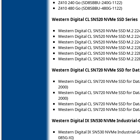
Z410 240 Go (SD8SBBU-240G-1122)
Z410 480 Go (SD8SBBU-480G-1122)
Western Digital CL SN520 NVMe SSD Series
Western Digital CL SN520 NVMe SSD M.2 2
Western Digital CL SN520 NVMe SSD M.2 2
Western Digital CL SN520 NVMe SSD M.2 2
Western Digital CL SN520 NVMe SSD M.2 2
Western Digital CL SN520 NVMe SSD M.2 2
Western Digital CL SN520 NVMe SSD M.2 2
Western Digital CL SN720 NVMe SSD for Dat
Western Digital CL SN720 NVMe SSD for Da
2000)
Western Digital CL SN720 NVMe SSD for Da
2000)
Western Digital CL SN720 NVMe SSD for Da
Western Digital CL SN720 NVMe SSD for Dat
Western Digital IX SN530 NVMe Industrial-
Western Digital IX SN530 NVMe Industrial-
085G-XI)