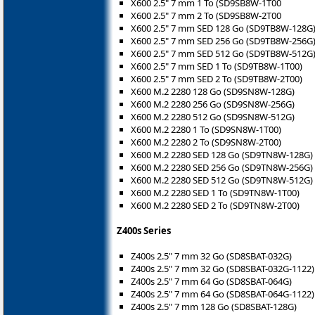
X600 2.5" 7 mm 1 To (SD9SB8W-1T00
X600 2.5" 7 mm 2 To (SD9SB8W-2T00
X600 2.5" 7 mm SED 128 Go (SD9TB8W-128G
X600 2.5" 7 mm SED 256 Go (SD9TB8W-256G
X600 2.5" 7 mm SED 512 Go (SD9TB8W-512G
X600 2.5" 7 mm SED 1 To (SD9TB8W-1T00)
X600 2.5" 7 mm SED 2 To (SD9TB8W-2T00)
X600 M.2 2280 128 Go (SD9SN8W-128G)
X600 M.2 2280 256 Go (SD9SN8W-256G)
X600 M.2 2280 512 Go (SD9SN8W-512G)
X600 M.2 2280 1 To (SD9SN8W-1T00)
X600 M.2 2280 2 To (SD9SN8W-2T00)
X600 M.2 2280 SED 128 Go (SD9TN8W-128G)
X600 M.2 2280 SED 256 Go (SD9TN8W-256G)
X600 M.2 2280 SED 512 Go (SD9TN8W-512G)
X600 M.2 2280 SED 1 To (SD9TN8W-1T00)
X600 M.2 2280 SED 2 To (SD9TN8W-2T00)
Z400s Series
Z400s 2.5" 7 mm 32 Go (SD8SBAT-032G)
Z400s 2.5" 7 mm 32 Go (SD8SBAT-032G-1122)
Z400s 2.5" 7 mm 64 Go (SD8SBAT-064G)
Z400s 2.5" 7 mm 64 Go (SD8SBAT-064G-1122)
Z400s 2.5" 7 mm 128 Go (SD8SBAT-128G)