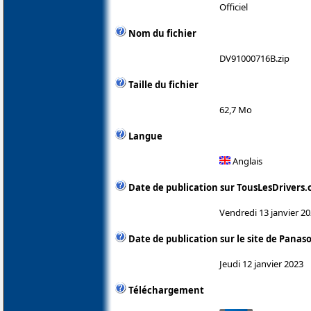
Officiel
Nom du fichier
DV91000716B.zip
Taille du fichier
62,7 Mo
Langue
Anglais
Date de publication sur TousLesDrivers
Vendredi 13 janvier 2
Date de publication sur le site de Panas
Jeudi 12 janvier 2023
Téléchargement