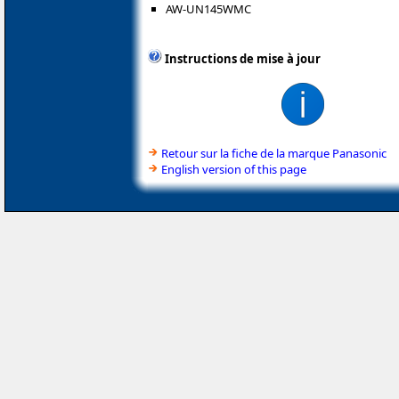
AW-UN145WMC
Instructions de mise à jour
Retour sur la fiche de la marque Panasonic
English version of this page