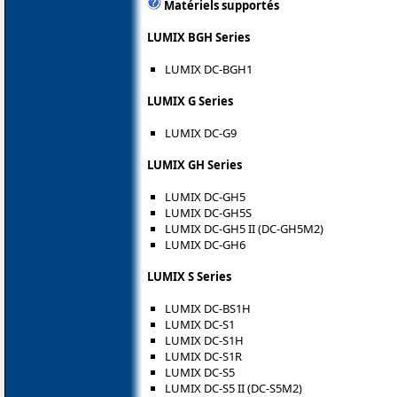
Matériels supportés
LUMIX BGH Series
LUMIX DC-BGH1
LUMIX G Series
LUMIX DC-G9
LUMIX GH Series
LUMIX DC-GH5
LUMIX DC-GH5S
LUMIX DC-GH5 II (DC-GH5M2)
LUMIX DC-GH6
LUMIX S Series
LUMIX DC-BS1H
LUMIX DC-S1
LUMIX DC-S1H
LUMIX DC-S1R
LUMIX DC-S5
LUMIX DC-S5 II (DC-S5M2)