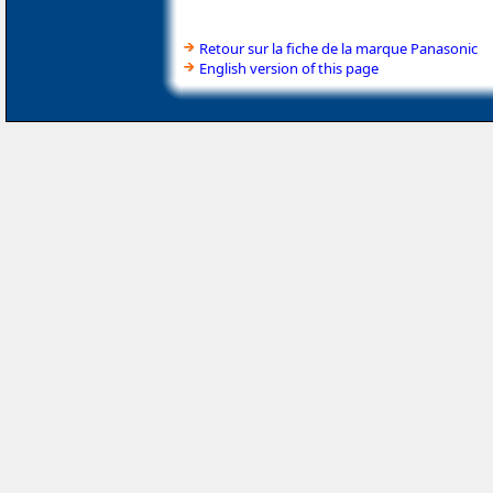
Retour sur la fiche de la marque Panasonic
English version of this page