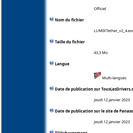
Officiel
Nom du fichier
LUMIXTether_v2_4.ex
Taille du fichier
43,3 Mo
Langue
Multi-langues
Date de publication sur TousLesDrivers
Jeudi 12 janvier 2023
Date de publication sur le site de Panas
Jeudi 12 janvier 2023