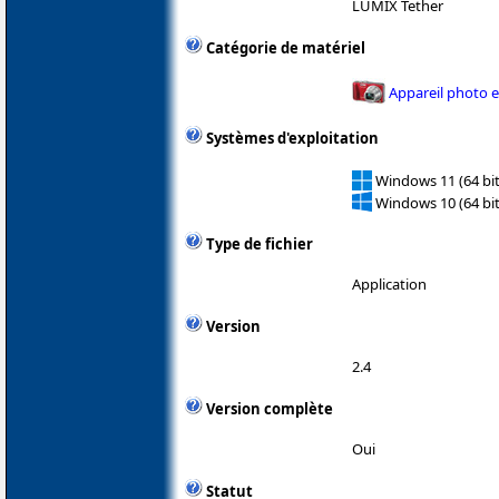
LUMIX Tether
Catégorie de matériel
Appareil photo 
Systèmes d'exploitation
Windows 11 (64 bit
Windows 10 (64 bit
Type de fichier
Application
Version
2.4
Version complète
Oui
Statut