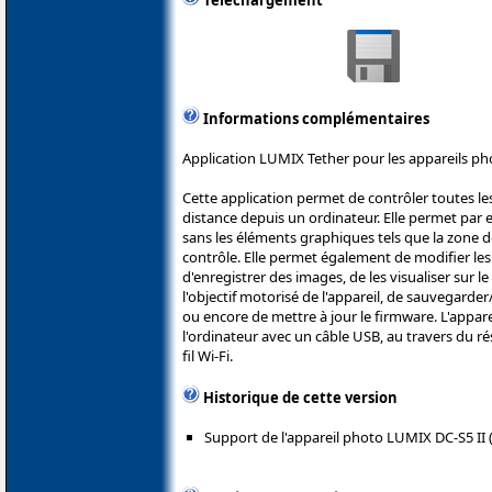
Téléchargement
Informations complémentaires
Application LUMIX Tether pour les appareils ph
Cette application permet de contrôler toutes les
distance depuis un ordinateur. Elle permet par e
sans les éléments graphiques tels que la zone 
contrôle. Elle permet également de modifier le
d'enregistrer des images, de les visualiser sur
l'objectif motorisé de l'appareil, de sauvegarde
ou encore de mettre à jour le firmware. L'appar
l'ordinateur avec un câble USB, au travers du ré
fil Wi-Fi.
Historique de cette version
Support de l'appareil photo LUMIX DC-S5 II