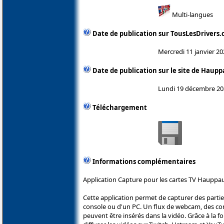
Multi-langues
Date de publication sur TousLesDrivers
Mercredi 11 janvier 20
Date de publication sur le site de Haup
Lundi 19 décembre 20
Téléchargement
Informations complémentaires
Application Capture pour les cartes TV Hauppa
Cette application permet de capturer des parti
console ou d'un PC. Un flux de webcam, des c
peuvent être insérés dans la vidéo. Grâce à la fo