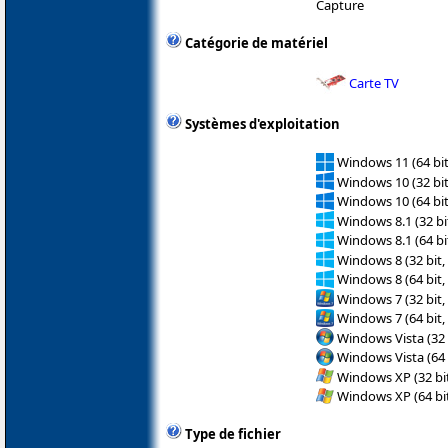
Capture
Catégorie de matériel
Carte TV
Systèmes d'exploitation
Windows 11 (64 bit
Windows 10 (32 bit
Windows 10 (64 bit
Windows 8.1 (32 bit
Windows 8.1 (64 bit
Windows 8 (32 bit,
Windows 8 (64 bit,
Windows 7 (32 bit,
Windows 7 (64 bit,
Windows Vista (32 
Windows Vista (64 
Windows XP (32 bit
Windows XP (64 bit
Type de fichier