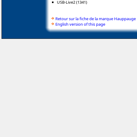
USB-Live2 (1341)
Retour sur la fiche de la marque Hauppauge
English version of this page