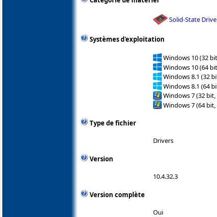
Catégorie de matériel
Solid-State Drive
Systèmes d'exploitation
Windows 10 (32 bit
Windows 10 (64 bit
Windows 8.1 (32 bit
Windows 8.1 (64 bit
Windows 7 (32 bit,
Windows 7 (64 bit,
Type de fichier
Drivers
Version
10.4.32.3
Version complète
Oui