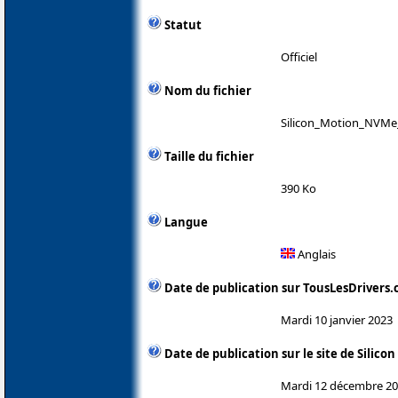
Statut
Officiel
Nom du fichier
Silicon_Motion_NVMe_
Taille du fichier
390 Ko
Langue
Anglais
Date de publication sur TousLesDrivers
Mardi 10 janvier 2023
Date de publication sur le site de Silico
Mardi 12 décembre 2