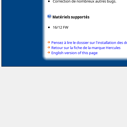
Correction de nombreux autres bugs.
Matériels supportés
16/12 FW
Pensez à lire le dossier sur l'installation des d
Retour sur la fiche de la marque Hercules
English version of this page