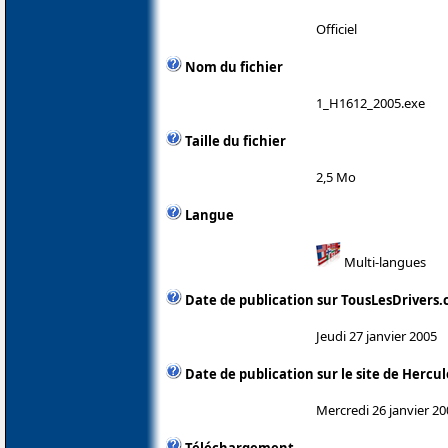
Officiel
Nom du fichier
1_H1612_2005.exe
Taille du fichier
2,5 Mo
Langue
Multi-langues
Date de publication sur TousLesDrivers
Jeudi 27 janvier 2005
Date de publication sur le site de Hercul
Mercredi 26 janvier 20