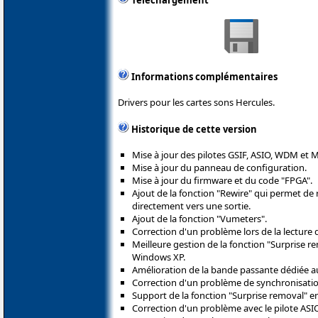
Téléchargement
Informations complémentaires
Drivers pour les cartes sons Hercules.
Historique de cette version
Mise à jour des pilotes GSIF, ASIO, WDM et M
Mise à jour du panneau de configuration.
Mise à jour du firmware et du code "FPGA".
Ajout de la fonction "Rewire" qui permet de r
directement vers une sortie.
Ajout de la fonction "Vumeters".
Correction d'un problème lors de la lecture
Meilleure gestion de la fonction "Surprise r
Windows XP.
Amélioration de la bande passante dédiée a
Correction d'un problème de synchronisation
Support de la fonction "Surprise removal" 
Correction d'un problème avec le pilote ASI