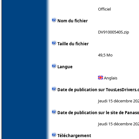
Officiel
Nom du fichier
DV91000540S.zip
Taille du fichier
49,5 Mo
Langue
Anglais
Date de publication sur TousLesDrivers
Jeudi 15 décembre 20
Date de publication sur le site de Panas
Jeudi 15 décembre 20
Téléchargement