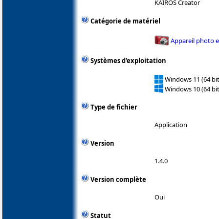
KAIROS Creator
Catégorie de matériel
Appareil photo 
Systèmes d'exploitation
Windows 11 (64 bit
Windows 10 (64 bit
Type de fichier
Application
Version
1.4.0
Version complète
Oui
Statut