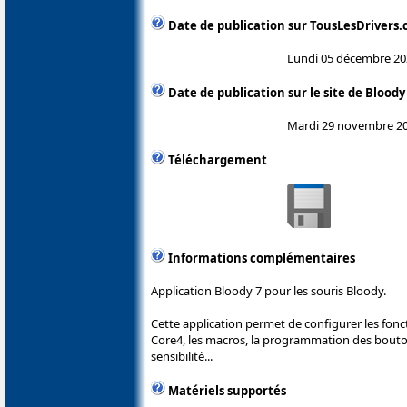
Date de publication sur TousLesDrivers
Lundi 05 décembre 20
Date de publication sur le site de Bloody
Mardi 29 novembre 2
Téléchargement
Informations complémentaires
Application Bloody 7 pour les souris Bloody.
Cette application permet de configurer les fonc
Core4, les macros, la programmation des boutons
sensibilité...
Matériels supportés