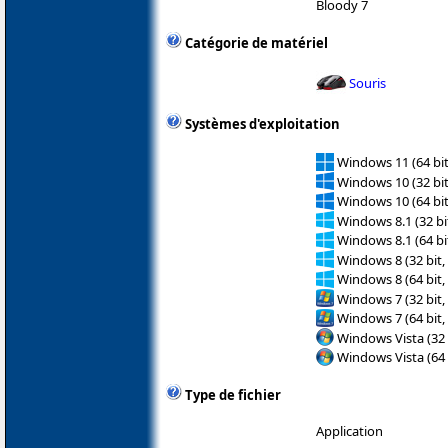
Bloody 7
Catégorie de matériel
Souris
Systèmes d'exploitation
Windows 11 (64 bit
Windows 10 (32 bit
Windows 10 (64 bit
Windows 8.1 (32 bit
Windows 8.1 (64 bit
Windows 8 (32 bit,
Windows 8 (64 bit,
Windows 7 (32 bit,
Windows 7 (64 bit,
Windows Vista (32 
Windows Vista (64 
Type de fichier
Application