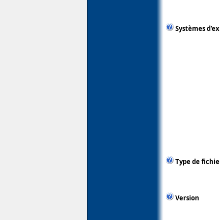
Systèmes d'ex
Type de fichie
Version