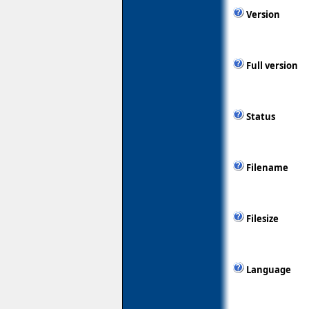
Version
Full version
Status
Filename
Filesize
Language