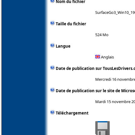
Nom du fichier
SurfaceGo3_Win10_190
Taille du fichier
524 Mo
Langue
Anglais
Date de publication sur TousLesDrivers
Mercredi 16 novembr
Date de publication sur le site de Micros
Mardi 15 novembre 2
Téléchargement