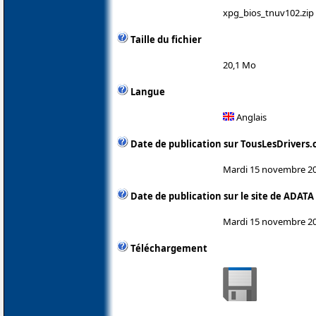
xpg_bios_tnuv102.zip
Taille du fichier
20,1 Mo
Langue
Anglais
Date de publication sur TousLesDrivers
Mardi 15 novembre 2
Date de publication sur le site de ADATA
Mardi 15 novembre 2
Téléchargement