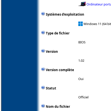
Ordinateur port
Systèmes d'exploitation
Windows 11 (64 bit
Type de fichier
BIOS
Version
1.02
Version complète
Oui
Statut
Officiel
Nom du fichier