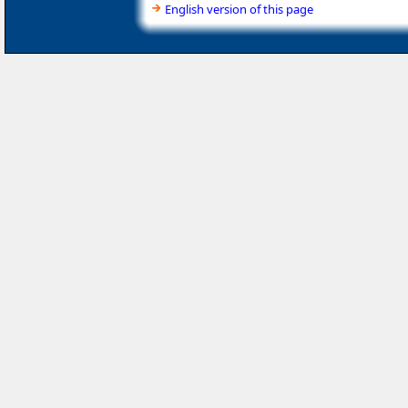
English version of this page