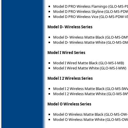
Model D PRO Wireless Flamingo (GLO-MS-
Model D PRO Wireless Skyline (GLO-MS-PD
Model D PRO Wireless Vice (GLO-MS-PDW-V
Model D- Wireless Series
Model D- Wireless Matte Black (GLO-MS-D
Model D- Wireless Matte White (GLO-MS-
Model I Wired Series
Model I Wired Matte Black (GLO-MS-I-MB)
Model I Wired Matte White (GLO-MS-I-MW)
Model I 2 Wireless Series
Model I 2 Wireless Matte Black (GLO-MS-IW
Model I 2 Wireless Matte White (GLO-MS-I
Model O Wireless Series
Model O Wireless Matte Black (GLO-MS-OW
Model O Wireless Matte White (GLO-MS-O