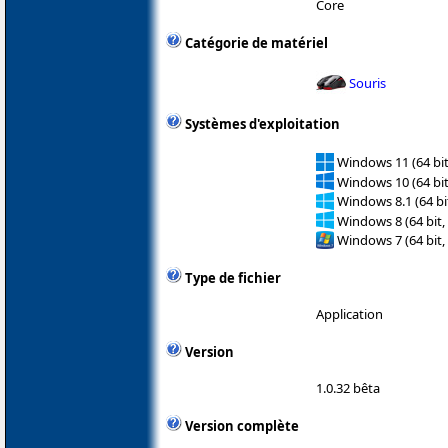
Core
Catégorie de matériel
Souris
Systèmes d'exploitation
Windows 11 (64 bit
Windows 10 (64 bit
Windows 8.1 (64 bit
Windows 8 (64 bit,
Windows 7 (64 bit,
Type de fichier
Application
Version
1.0.32 bêta
Version complète