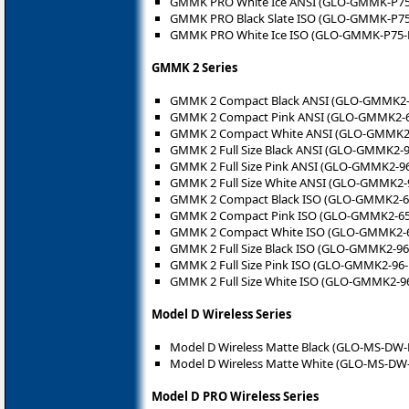
GMMK PRO White Ice ANSI (GLO-GMMK-P7
GMMK PRO Black Slate ISO (GLO-GMMK-P75
GMMK PRO White Ice ISO (GLO-GMMK-P75-
GMMK 2 Series
GMMK 2 Compact Black ANSI (GLO-GMMK2-
GMMK 2 Compact Pink ANSI (GLO-GMMK2-6
GMMK 2 Compact White ANSI (GLO-GMMK2
GMMK 2 Full Size Black ANSI (GLO-GMMK2-
GMMK 2 Full Size Pink ANSI (GLO-GMMK2-9
GMMK 2 Full Size White ANSI (GLO-GMMK2
GMMK 2 Compact Black ISO (GLO-GMMK2-6
GMMK 2 Compact Pink ISO (GLO-GMMK2-65
GMMK 2 Compact White ISO (GLO-GMMK2-
GMMK 2 Full Size Black ISO (GLO-GMMK2-96
GMMK 2 Full Size Pink ISO (GLO-GMMK2-96-
GMMK 2 Full Size White ISO (GLO-GMMK2-9
Model D Wireless Series
Model D Wireless Matte Black (GLO-MS-DW
Model D Wireless Matte White (GLO-MS-D
Model D PRO Wireless Series