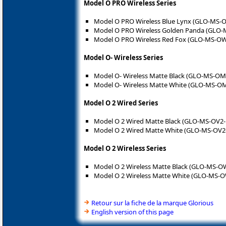
Model O PRO Wireless Series
Model O PRO Wireless Blue Lynx (GLO-MS
Model O PRO Wireless Golden Panda (GLO
Model O PRO Wireless Red Fox (GLO-MS-O
Model O- Wireless Series
Model O- Wireless Matte Black (GLO-MS-O
Model O- Wireless Matte White (GLO-MS-
Model O 2 Wired Series
Model O 2 Wired Matte Black (GLO-MS-OV2
Model O 2 Wired Matte White (GLO-MS-OV
Model O 2 Wireless Series
Model O 2 Wireless Matte Black (GLO-MS-
Model O 2 Wireless Matte White (GLO-MS
Retour sur la fiche de la marque Glorious
English version of this page