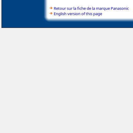
Retour sur la fiche de la marque Panasonic
English version of this page