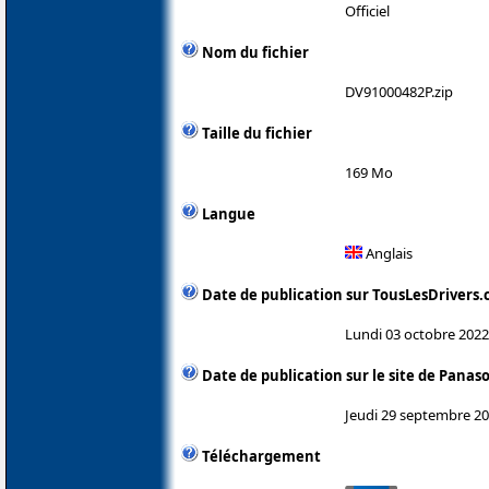
Officiel
Nom du fichier
DV91000482P.zip
Taille du fichier
169 Mo
Langue
Anglais
Date de publication sur TousLesDrivers
Lundi 03 octobre 2022
Date de publication sur le site de Panas
Jeudi 29 septembre 2
Téléchargement