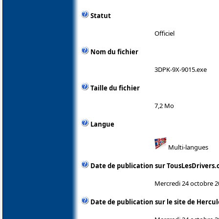
Statut
Officiel
Nom du fichier
3DPK-9X-9015.exe
Taille du fichier
7,2 Mo
Langue
Multi-langues
Date de publication sur TousLesDrivers
Mercredi 24 octobre 
Date de publication sur le site de Hercul