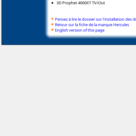
3D Prophet 4000XT TV/Out
Pensez à lire le dossier sur l'installation des d
Retour sur la fiche de la marque Hercules
English version of this page