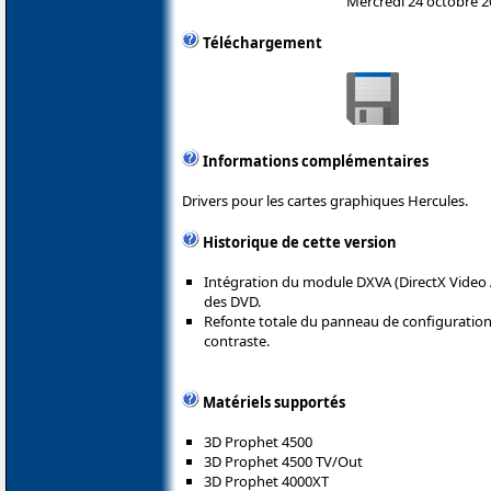
Mercredi 24 octobre 
Téléchargement
Informations complémentaires
Drivers pour les cartes graphiques Hercules.
Historique de cette version
Intégration du module DXVA (DirectX Video A
des DVD.
Refonte totale du panneau de configuration 
contraste.
Matériels supportés
3D Prophet 4500
3D Prophet 4500 TV/Out
3D Prophet 4000XT