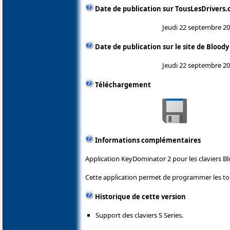
Date de publication sur TousLesDrivers
Jeudi 22 septembre 2
Date de publication sur le site de Bloody
Jeudi 22 septembre 2
Téléchargement
Informations complémentaires
Application KeyDominator 2 pour les claviers Bl
Cette application permet de programmer les tou
Historique de cette version
Support des claviers S Series.