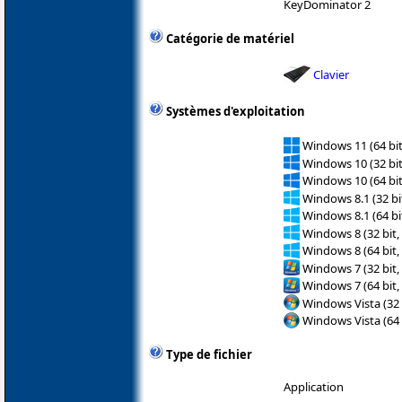
KeyDominator 2
Catégorie de matériel
Clavier
Systèmes d'exploitation
Windows 11 (64 bit
Windows 10 (32 bit
Windows 10 (64 bit
Windows 8.1 (32 bit
Windows 8.1 (64 bit
Windows 8 (32 bit,
Windows 8 (64 bit,
Windows 7 (32 bit,
Windows 7 (64 bit,
Windows Vista (32 
Windows Vista (64 
Type de fichier
Application