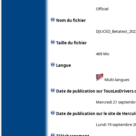
Officiel
Nom du fichier
DJUCED_Betatest_202
Taille du fichier
469 Mo
Langue
Multi-langues
Date de publication sur TousLesDrivers
Mercredi 21 septembr
Date de publication sur le site de Hercul
Lundi 19 septembre 2