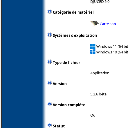
DJUCED 5.0
Catégorie de matériel
Carte son
Systèmes d'exploitation
Windows 11 (64 bit
Windows 10 (64 bit
Type de fichier
Application
Version
5.3.6 bêta
Version complète
Oui
Statut