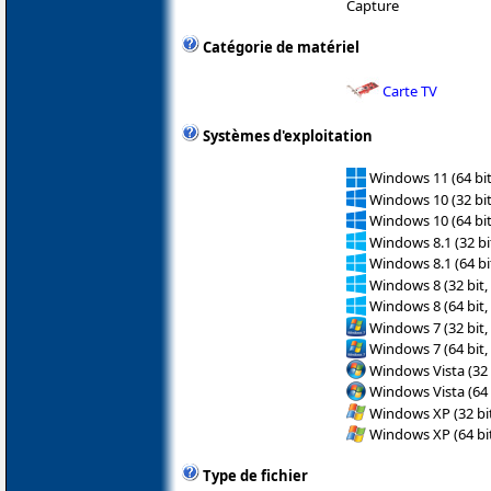
Capture
Catégorie de matériel
Carte TV
Systèmes d'exploitation
Windows 11 (64 bit
Windows 10 (32 bit
Windows 10 (64 bit
Windows 8.1 (32 bit
Windows 8.1 (64 bit
Windows 8 (32 bit,
Windows 8 (64 bit,
Windows 7 (32 bit,
Windows 7 (64 bit,
Windows Vista (32 
Windows Vista (64 
Windows XP (32 bit
Windows XP (64 bit
Type de fichier