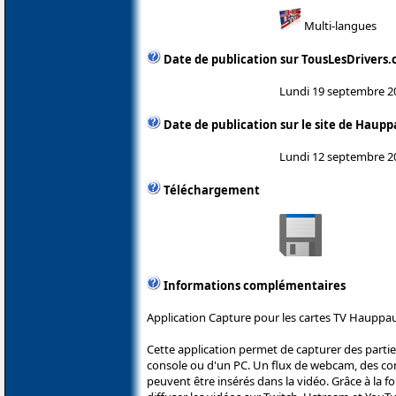
Multi-langues
Date de publication sur TousLesDrivers
Lundi 19 septembre 2
Date de publication sur le site de Haup
Lundi 12 septembre 2
Téléchargement
Informations complémentaires
Application Capture pour les cartes TV Hauppa
Cette application permet de capturer des parti
console ou d'un PC. Un flux de webcam, des c
peuvent être insérés dans la vidéo. Grâce à la fo