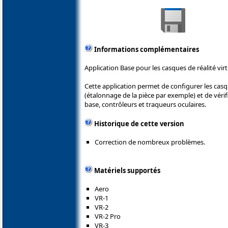
Informations complémentaires
Application Base pour les casques de réalité virt
Cette application permet de configurer les casqu
(étalonnage de la pièce par exemple) et de véri
base, contrôleurs et traqueurs oculaires.
Historique de cette version
Correction de nombreux problèmes.
Matériels supportés
Aero
VR-1
VR-2
VR-2 Pro
VR-3