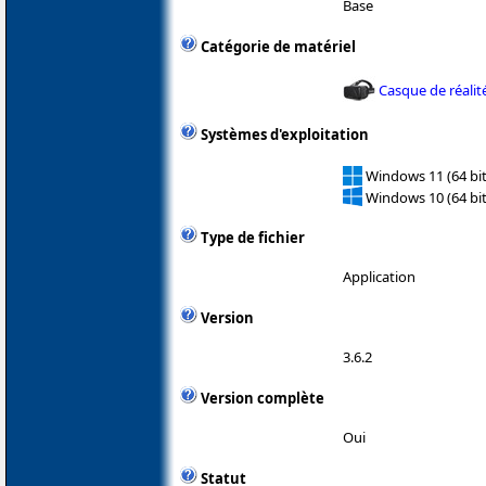
Base
Catégorie de matériel
Casque de réalité
Systèmes d'exploitation
Windows 11 (64 bit
Windows 10 (64 bit
Type de fichier
Application
Version
3.6.2
Version complète
Oui
Statut