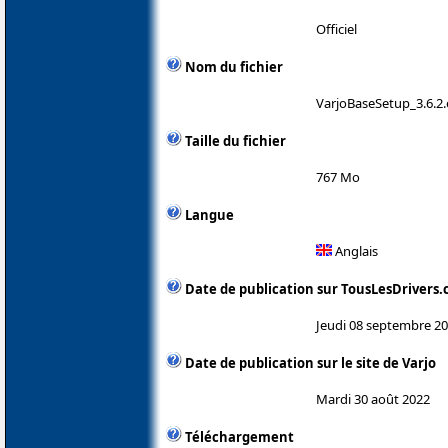
Officiel
Nom du fichier
VarjoBaseSetup_3.6.2
Taille du fichier
767 Mo
Langue
Anglais
Date de publication sur TousLesDrivers
Jeudi 08 septembre 2
Date de publication sur le site de Varjo
Mardi 30 août 2022
Téléchargement