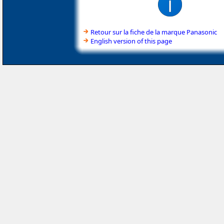
Retour sur la fiche de la marque Panasonic
English version of this page