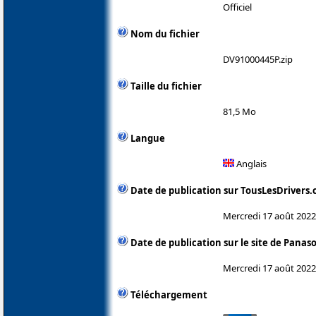
Officiel
Nom du fichier
DV91000445P.zip
Taille du fichier
81,5 Mo
Langue
Anglais
Date de publication sur TousLesDrivers
Mercredi 17 août 2022
Date de publication sur le site de Panas
Mercredi 17 août 2022
Téléchargement