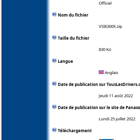
Officiel
Nom du fichier
VSI6300X.zip
Taille du fichier
830 Ko
Langue
Anglais
Date de publication sur TousLesDrivers
Jeudi 11 août 2022
Date de publication sur le site de Panas
Lundi 25 juillet 2022
Téléchargement