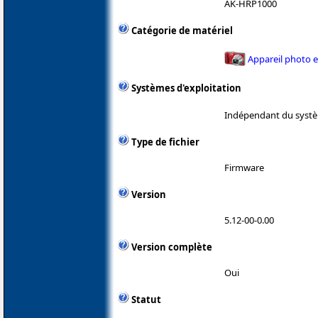
AK-HRP1000
Catégorie de matériel
Appareil photo 
Systèmes d'exploitation
Indépendant du systè
Type de fichier
Firmware
Version
5.12-00-0.00
Version complète
Oui
Statut