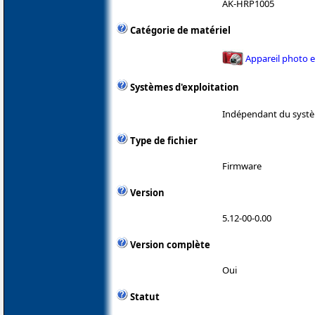
AK-HRP1005
Catégorie de matériel
Appareil photo 
Systèmes d'exploitation
Indépendant du systè
Type de fichier
Firmware
Version
5.12-00-0.00
Version complète
Oui
Statut