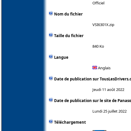
Officiel
Nom du fichier
VSI6301X.zip
Taille du fichier
840 Ko
Langue
Anglais
Date de publication sur TousLesDrivers
Jeudi 11 août 2022
Date de publication sur le site de Panas
Lundi 25 juillet 2022
Téléchargement