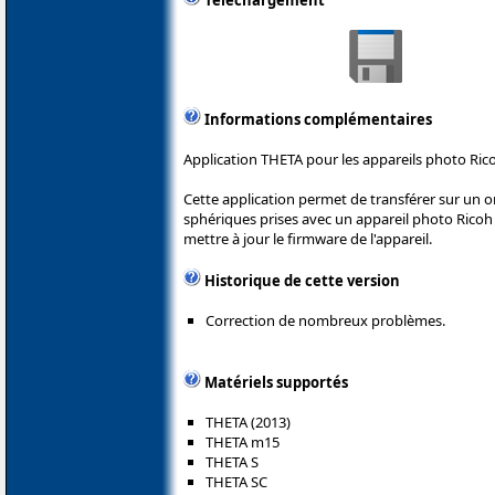
Téléchargement
Informations complémentaires
Application THETA pour les appareils photo Ric
Cette application permet de transférer sur un or
sphériques prises avec un appareil photo Ricoh
mettre à jour le firmware de l'appareil.
Historique de cette version
Correction de nombreux problèmes.
Matériels supportés
THETA (2013)
THETA m15
THETA S
THETA SC