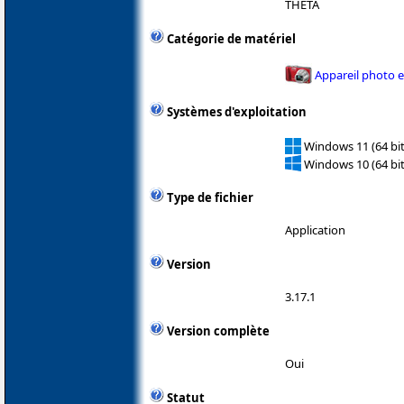
THETA
Catégorie de matériel
Appareil photo 
Systèmes d'exploitation
Windows 11 (64 bit
Windows 10 (64 bit
Type de fichier
Application
Version
3.17.1
Version complète
Oui
Statut