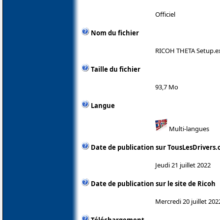
Officiel
Nom du fichier
RICOH THETA Setup.e
Taille du fichier
93,7 Mo
Langue
Multi-langues
Date de publication sur TousLesDrivers
Jeudi 21 juillet 2022
Date de publication sur le site de Ricoh
Mercredi 20 juillet 202