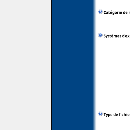
Catégorie de 
Systèmes d'ex
Type de fichie