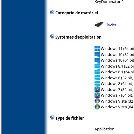
KeyDominator 2
Catégorie de matériel
Clavier
Systèmes d'exploitation
Windows 11 (64 bit
Windows 10 (32 bit
Windows 10 (64 bit
Windows 8.1 (32 bit
Windows 8.1 (64 bit
Windows 8 (32 bit,
Windows 8 (64 bit,
Windows 7 (32 bit,
Windows 7 (64 bit,
Windows Vista (32 
Windows Vista (64 
Type de fichier
Application