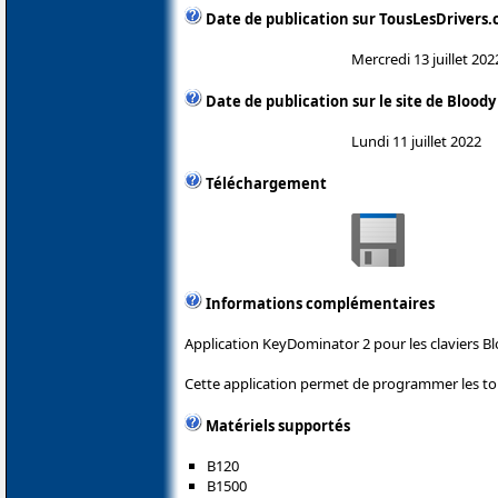
Date de publication sur TousLesDrivers
Mercredi 13 juillet 202
Date de publication sur le site de Bloody
Lundi 11 juillet 2022
Téléchargement
Informations complémentaires
Application KeyDominator 2 pour les claviers Bl
Cette application permet de programmer les tou
Matériels supportés
B120
B1500