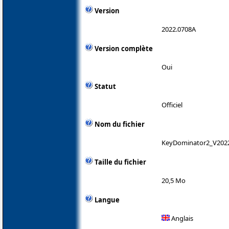
Version
2022.0708A
Version complète
Oui
Statut
Officiel
Nom du fichier
KeyDominator2_V202
Taille du fichier
20,5 Mo
Langue
Anglais