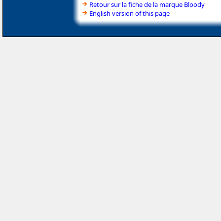
Retour sur la fiche de la marque Bloody
English version of this page