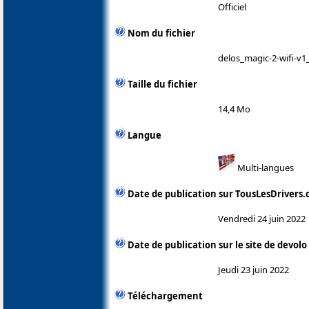
Officiel
Nom du fichier
delos_magic-2-wifi-v1
Taille du fichier
14,4 Mo
Langue
Multi-langues
Date de publication sur TousLesDrivers
Vendredi 24 juin 2022
Date de publication sur le site de devolo
Jeudi 23 juin 2022
Téléchargement