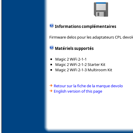
Informations complémentaires
Firmware delos pour les adaptateurs CPL devol
Matériels supportés
Magic 2 WiFi 2-1-1
Magic 2 WiFi 2-1-2 Starter Kit
Magic 2 WiFi 2-1-3 Multiroom Kit
Retour sur la fiche de la marque devolo
English version of this page